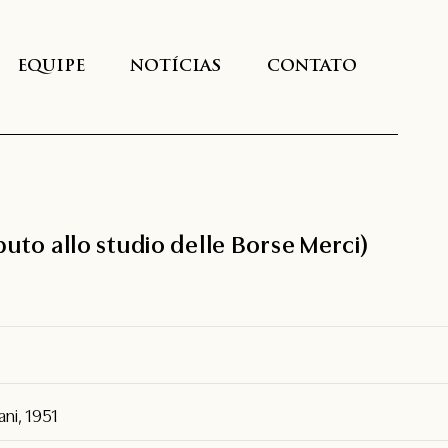
EQUIPE
NOTÍCIAS
CONTATO
ibuto allo studio delle Borse Merci)
ani, 1951