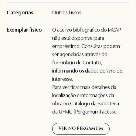
Categorias
Outros Livros
Exemplar físico
O acervo bibliográfico do MCAP
não está disponível para
empréstimo. Consultas podem
ser agendadas através do
formulário de
Contato
,
informando os dados do livro de
interesse.
Para verificar mais detalhes da
localização e informações da
obra no Catálogo da Biblioteca
da UFMG (Pergamum) acesse:
VER NO PERGAMUM