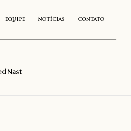
EQUIPE
NOTÍCIAS
CONTATO
ed Nast