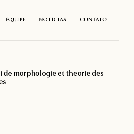
EQUIPE
NOTÍCIAS
CONTATO
ai de morphologie et theorie des
es