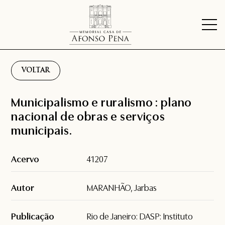
VOLTAR
Municipalismo e ruralismo : plano
nacional de obras e serviços
municipais.
Acervo
41207
Autor
MARANHÃO, Jarbas
Publicação
Rio de Janeiro: DASP: Instituto