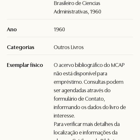
Brasileiro de Ciencias
Administrativas, 1960
Ano
1960
Categorias
Outros Livros
Exemplar físico
O acervo bibliográfico do MCAP
não está disponível para
empréstimo. Consultas podem
ser agendadas através do
formulário de
Contato
,
informando os dados do livro de
interesse.
Para verificar mais detalhes da
localização e informações da