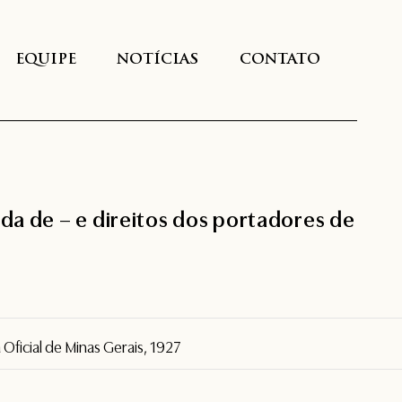
EQUIPE
NOTÍCIAS
CONTATO
a de – e direitos dos portadores de
Oficial de Minas Gerais, 1927