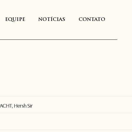
EQUIPE
NOTÍCIAS
CONTATO
ACHT, Hersh Sir