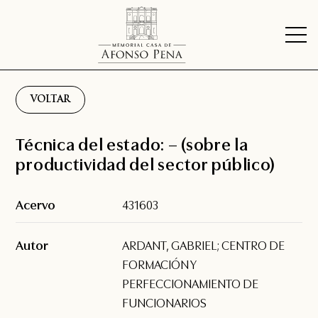
VOLTAR
Técnica del estado: – (sobre la
productividad del sector público)
Acervo
431603
Autor
ARDANT, GABRIEL; CENTRO DE
FORMACIÓN Y
PERFECCIONAMIENTO DE
FUNCIONARIOS