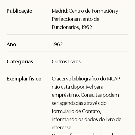
Publicação
Madrid: Centro de Formación y
Perfeccionamiento de
Funcionarios, 1962
Ano
1962
Categorias
Outros Livros
Exemplar físico
O acervo bibliográfico do MCAP
não está disponível para
empréstimo. Consultas podem
ser agendadas através do
formulário de
Contato
,
informando os dados do livro de
interesse.