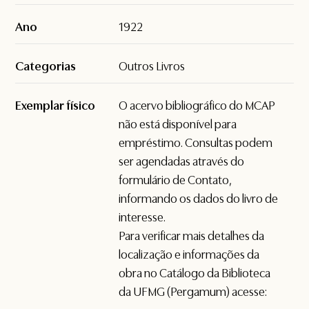
Ano
1922
Categorias
Outros Livros
Exemplar físico
O acervo bibliográfico do MCAP
não está disponível para
empréstimo. Consultas podem
ser agendadas através do
formulário de
Contato
,
informando os dados do livro de
interesse.
Para verificar mais detalhes da
localização e informações da
obra no Catálogo da Biblioteca
da UFMG (Pergamum) acesse: