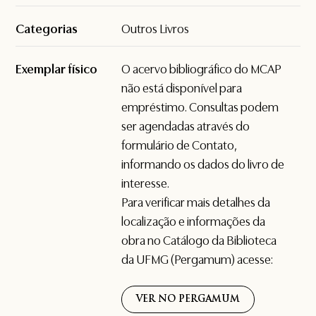
Categorias
Outros Livros
Exemplar físico
O acervo bibliográfico do MCAP
não está disponível para
empréstimo. Consultas podem
ser agendadas através do
formulário de
Contato
,
informando os dados do livro de
interesse.
Para verificar mais detalhes da
localização e informações da
obra no Catálogo da Biblioteca
da UFMG (Pergamum) acesse:
VER NO PERGAMUM