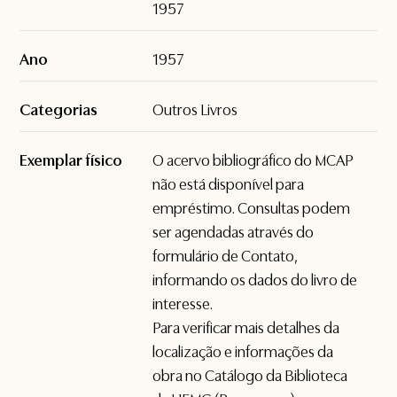
1957
Ano
1957
Categorias
Outros Livros
Exemplar físico
O acervo bibliográfico do MCAP
não está disponível para
empréstimo. Consultas podem
ser agendadas através do
formulário de
Contato
,
informando os dados do livro de
interesse.
Para verificar mais detalhes da
localização e informações da
obra no Catálogo da Biblioteca