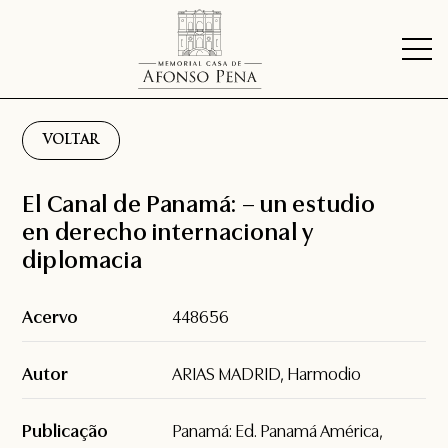
VOLTAR
El Canal de Panamá: – un estudio
en derecho internacional y
diplomacia
Acervo
448656
Autor
ARIAS MADRID, Harmodio
Publicação
Panamá: Ed. Panamá América,