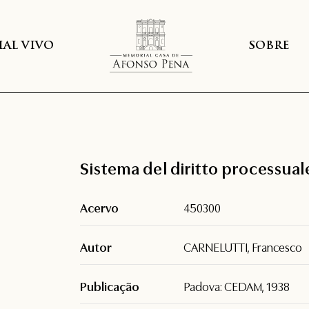
AL VIVO
SOBRE
Sistema del diritto processuale
Acervo
450300
Autor
CARNELUTTI, Francesco
Publicação
Padova: CEDAM, 1938