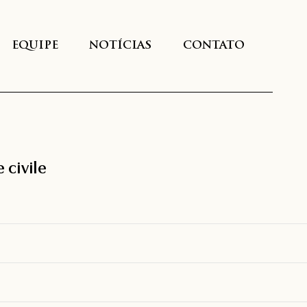
EQUIPE
NOTÍCIAS
CONTATO
 civile