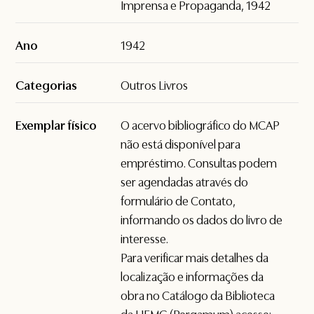
Imprensa e Propaganda, 1942
Ano
1942
Categorias
Outros Livros
Exemplar físico
O acervo bibliográfico do MCAP
não está disponível para
empréstimo. Consultas podem
ser agendadas através do
formulário de
Contato
,
informando os dados do livro de
interesse.
Para verificar mais detalhes da
localização e informações da
obra no Catálogo da Biblioteca