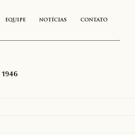
EQUIPE
NOTÍCIAS
CONTATO
e 1946