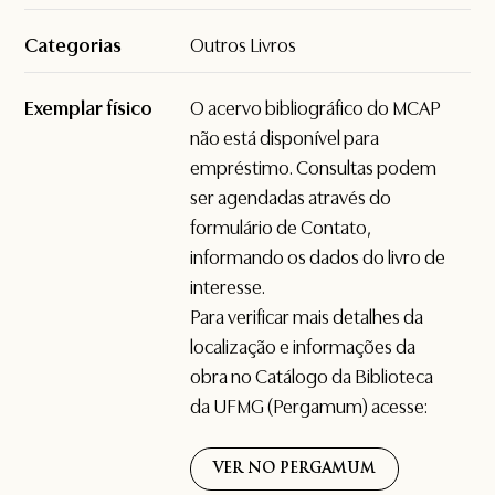
Categorias
Outros Livros
Exemplar físico
O acervo bibliográfico do MCAP
não está disponível para
empréstimo. Consultas podem
ser agendadas através do
formulário de
Contato
,
informando os dados do livro de
interesse.
Para verificar mais detalhes da
localização e informações da
obra no Catálogo da Biblioteca
da UFMG (Pergamum) acesse:
VER NO PERGAMUM