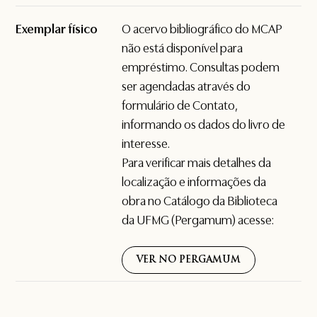
Exemplar físico
O acervo bibliográfico do MCAP
não está disponível para
empréstimo. Consultas podem
ser agendadas através do
formulário de
Contato
,
informando os dados do livro de
interesse.
Para verificar mais detalhes da
localização e informações da
obra no Catálogo da Biblioteca
da UFMG (Pergamum) acesse:
VER NO PERGAMUM