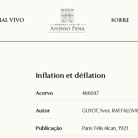
AL VIVO
SOBRE
Inflation et déflation
Acervo
466047
Autor
GUYOT, Yves; RAFFALOVIC
Publicação
Paris: Félix Alcan, 1921