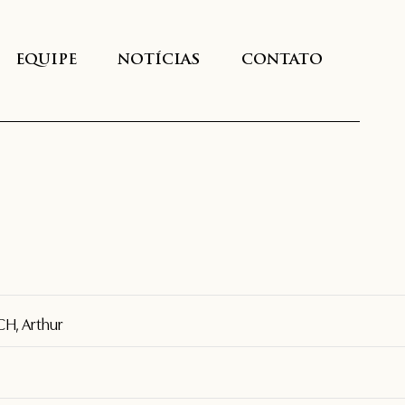
EQUIPE
NOTÍCIAS
CONTATO
H, Arthur