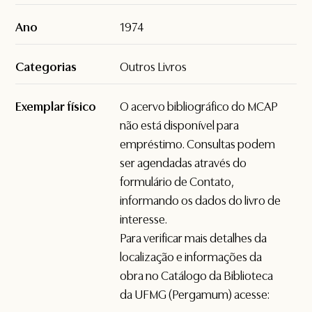
Ano
1974
Categorias
Outros Livros
Exemplar físico
O acervo bibliográfico do MCAP
não está disponível para
empréstimo. Consultas podem
ser agendadas através do
formulário de
Contato
,
informando os dados do livro de
interesse.
Para verificar mais detalhes da
localização e informações da
obra no Catálogo da Biblioteca
da UFMG (Pergamum) acesse: