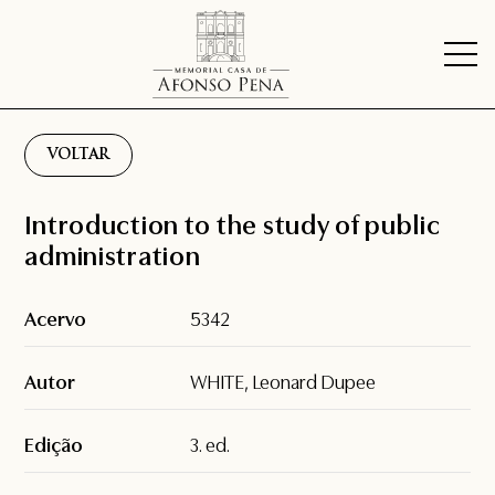
VOLTAR
Introduction to the study of public
administration
Acervo
5342
Autor
WHITE, Leonard Dupee
Edição
3. ed.