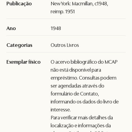
Publicação
New York: Macmillan, c1948,
reimp. 1951
Ano
1948
Categorias
Outros Livros
Exemplar físico
O acervo bibliográfico do MCAP
não está disponível para
empréstimo. Consultas podem
ser agendadas através do
formulário de
Contato
,
informando os dados do livro de
interesse.
Para verificar mais detalhes da
localização e informações da