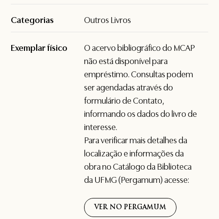
Categorias
Outros Livros
Exemplar físico
O acervo bibliográfico do MCAP
não está disponível para
empréstimo. Consultas podem
ser agendadas através do
formulário de
Contato
,
informando os dados do livro de
interesse.
Para verificar mais detalhes da
localização e informações da
obra no Catálogo da Biblioteca
da UFMG (Pergamum) acesse:
VER NO PERGAMUM