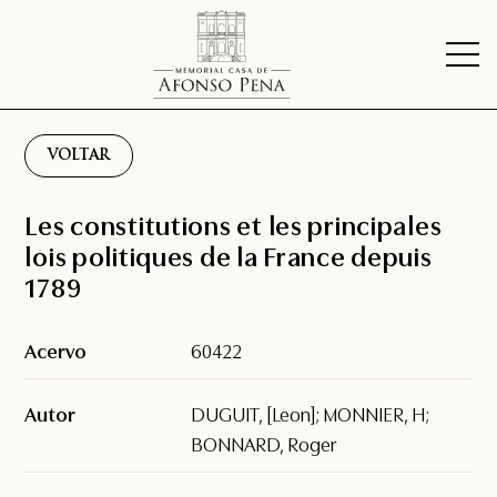
VOLTAR
Les constitutions et les principales
lois politiques de la France depuis
1789
Acervo
60422
Autor
DUGUIT, [Leon]; MONNIER, H;
BONNARD, Roger