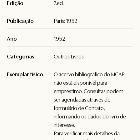
Edição
7.ed.
Publicação
Paris: 1952
Ano
1952
Categorias
Outros Livros
Exemplar físico
O acervo bibliográfico do MCAP
não está disponível para
empréstimo. Consultas podem
ser agendadas através do
formulário de
Contato
,
informando os dados do livro de
interesse.
Para verificar mais detalhes da