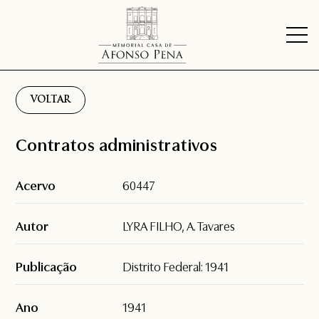
VOLTAR
Contratos administrativos
Acervo
60447
Autor
LYRA FILHO, A. Tavares
Publicação
Distrito Federal: 1941
Ano
1941