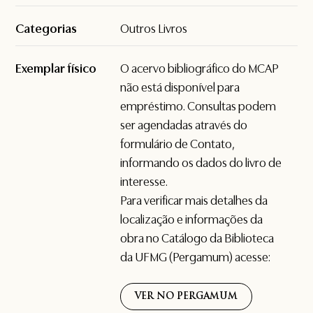
Categorias
Outros Livros
Exemplar físico
O acervo bibliográfico do MCAP
não está disponível para
empréstimo. Consultas podem
ser agendadas através do
formulário de
Contato
,
informando os dados do livro de
interesse.
Para verificar mais detalhes da
localização e informações da
obra no Catálogo da Biblioteca
da UFMG (Pergamum) acesse:
VER NO PERGAMUM