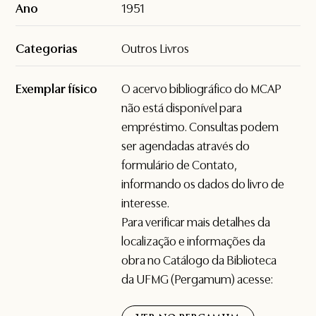
Ano
1951
Categorias
Outros Livros
Exemplar físico
O acervo bibliográfico do MCAP
não está disponível para
empréstimo. Consultas podem
ser agendadas através do
formulário de
Contato
,
informando os dados do livro de
interesse.
Para verificar mais detalhes da
localização e informações da
obra no Catálogo da Biblioteca
da UFMG (Pergamum) acesse: