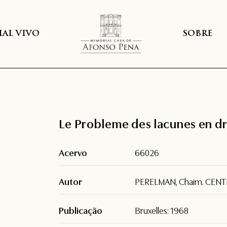
AL VIVO
SOBRE
Le Probleme des lacunes en dr
Acervo
66026
Autor
PERELMAN, Chaim. CEN
Publicação
Bruxelles: 1968