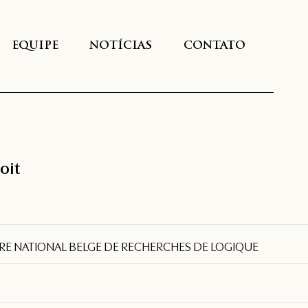
EQUIPE
NOTÍCIAS
CONTATO
oit
TRE NATIONAL BELGE DE RECHERCHES DE LOGIQUE