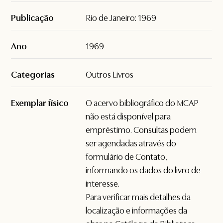
Publicação
Rio de Janeiro: 1969
Ano
1969
Categorias
Outros Livros
Exemplar físico
O acervo bibliográfico do MCAP
não está disponível para
empréstimo. Consultas podem
ser agendadas através do
formulário de
Contato
,
informando os dados do livro de
interesse.
Para verificar mais detalhes da
localização e informações da