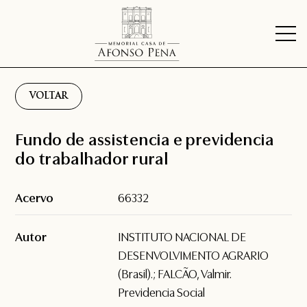
VOLTAR
Fundo de assistencia e previdencia
do trabalhador rural
Acervo
66332
Autor
INSTITUTO NACIONAL DE
DESENVOLVIMENTO AGRARIO
(Brasil).; FALCÃO, Valmir.
Previdencia Social