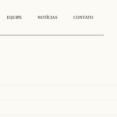
EQUIPE
NOTÍCIAS
CONTATO