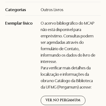
Categorias
Outros Livros
Exemplar físico
O acervo bibliográfico do MCAP
não está disponível para
empréstimo. Consultas podem
ser agendadas através do
formulário de
Contato
,
informando os dados do livro de
interesse.
Para verificar mais detalhes da
localização e informações da
obra no Catálogo da Biblioteca
da UFMG (Pergamum) acesse:
VER NO PERGAMUM