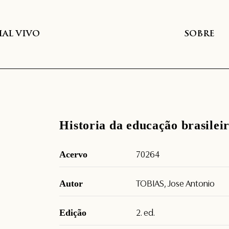
AL VIVO
SOBRE
Historia da educação brasileir
Acervo
70264
Autor
TOBIAS, Jose Antonio
Edição
2. ed.