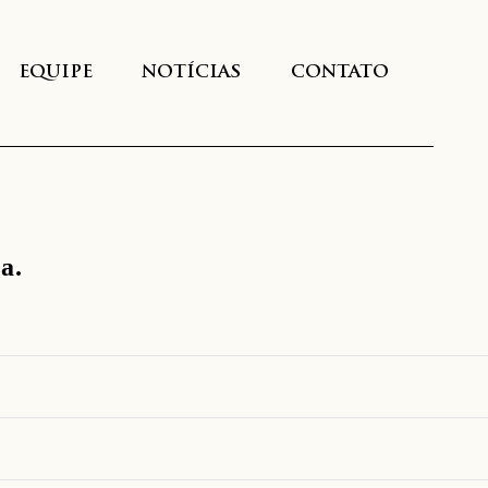
EQUIPE
NOTÍCIAS
CONTATO
a.