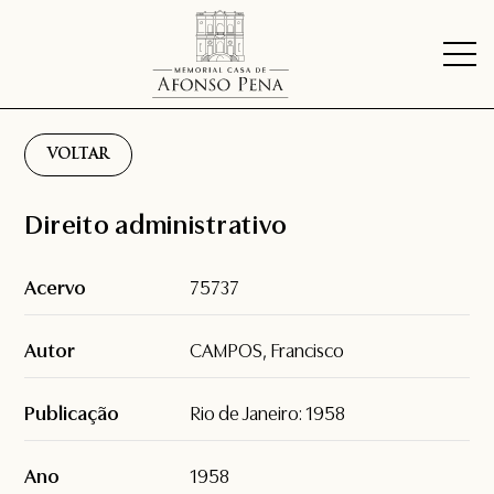
VOLTAR
Direito administrativo
Acervo
75737
Autor
CAMPOS, Francisco
Publicação
Rio de Janeiro: 1958
Ano
1958