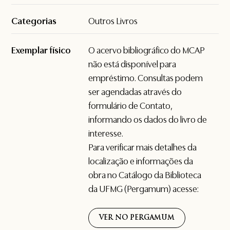
Categorias
Outros Livros
Exemplar físico
O acervo bibliográfico do MCAP
não está disponível para
empréstimo. Consultas podem
ser agendadas através do
formulário de
Contato
,
informando os dados do livro de
interesse.
Para verificar mais detalhes da
localização e informações da
obra no Catálogo da Biblioteca
da UFMG (Pergamum) acesse:
VER NO PERGAMUM