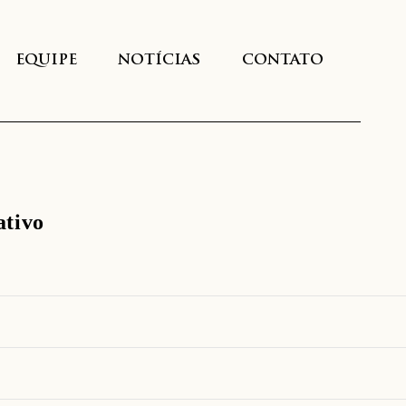
EQUIPE
NOTÍCIAS
CONTATO
ativo