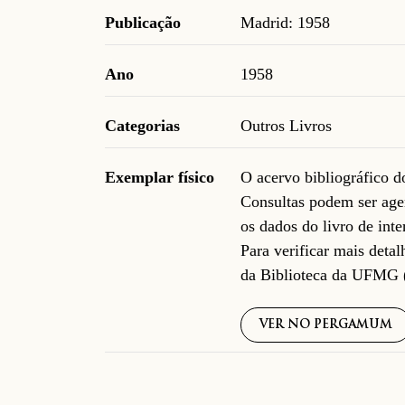
Publicação
Madrid: 1958
Ano
1958
Categorias
Outros Livros
Exemplar físico
O acervo bibliográfico 
Consultas podem ser age
os dados do livro de inte
Para verificar mais deta
da Biblioteca da UFMG 
VER NO PERGAMUM