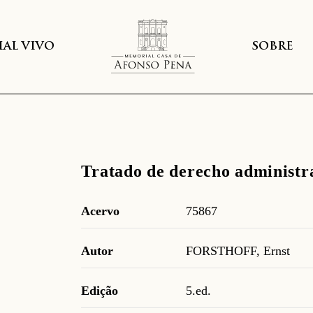
AL VIVO
SOBRE
Tratado de derecho administr
Acervo
75867
Autor
FORSTHOFF, Ernst
Edição
5.ed.