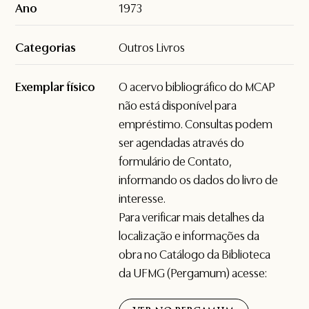
Ano
1973
Categorias
Outros Livros
Exemplar físico
O acervo bibliográfico do MCAP
não está disponível para
empréstimo. Consultas podem
ser agendadas através do
formulário de
Contato
,
informando os dados do livro de
interesse.
Para verificar mais detalhes da
localização e informações da
obra no Catálogo da Biblioteca
da UFMG (Pergamum) acesse: