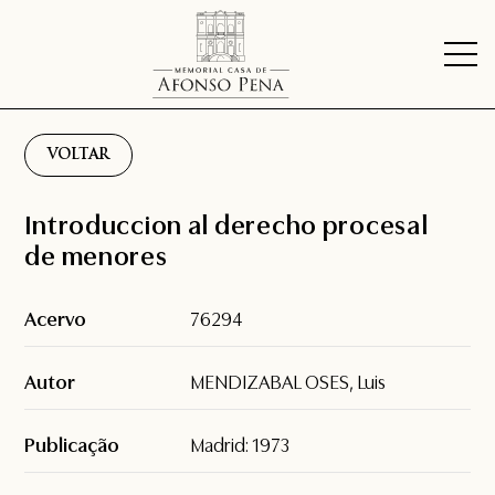
VOLTAR
Introduccion al derecho procesal
de menores
Acervo
76294
Autor
MENDIZABAL OSES, Luis
Publicação
Madrid: 1973