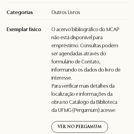
Categorias
Outros Livros
Exemplar físico
O acervo bibliográfico do MCAP
não está disponível para
empréstimo. Consultas podem
ser agendadas através do
formulário de
Contato
,
informando os dados do livro de
interesse.
Para verificar mais detalhes da
localização e informações da
obra no Catálogo da Biblioteca
da UFMG (Pergamum) acesse:
VER NO PERGAMUM