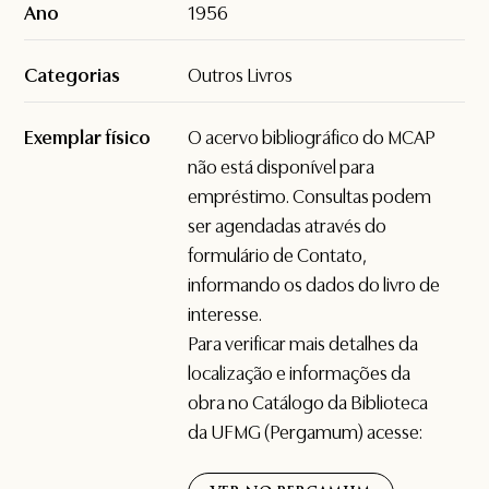
Ano
1956
Categorias
Outros Livros
Exemplar físico
O acervo bibliográfico do MCAP
não está disponível para
empréstimo. Consultas podem
ser agendadas através do
formulário de
Contato
,
informando os dados do livro de
interesse.
Para verificar mais detalhes da
localização e informações da
obra no Catálogo da Biblioteca
da UFMG (Pergamum) acesse: