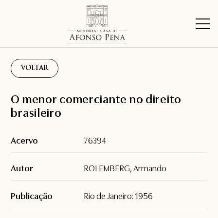
VOLTAR
O menor comerciante no direito
brasileiro
Acervo
76394
Autor
ROLEMBERG, Armando
Publicação
Rio de Janeiro: 1956