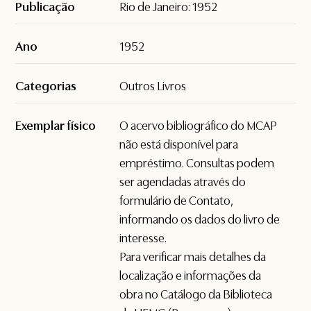
Publicação
Rio de Janeiro: 1952
Ano
1952
Categorias
Outros Livros
Exemplar físico
O acervo bibliográfico do MCAP
não está disponível para
empréstimo. Consultas podem
ser agendadas através do
formulário de
Contato
,
informando os dados do livro de
interesse.
Para verificar mais detalhes da
localização e informações da
obra no Catálogo da Biblioteca