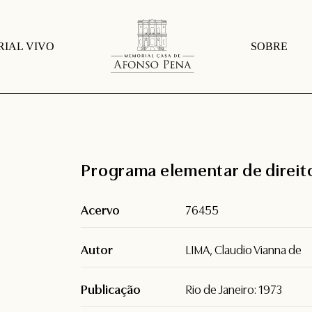
IAL VIVO
SOBRE
Programa elementar de direito
Acervo
76455
Autor
LIMA, Claudio Vianna de
Publicação
Rio de Janeiro: 1973