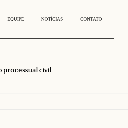
EQUIPE
NOTÍCIAS
CONTATO
 processual civil