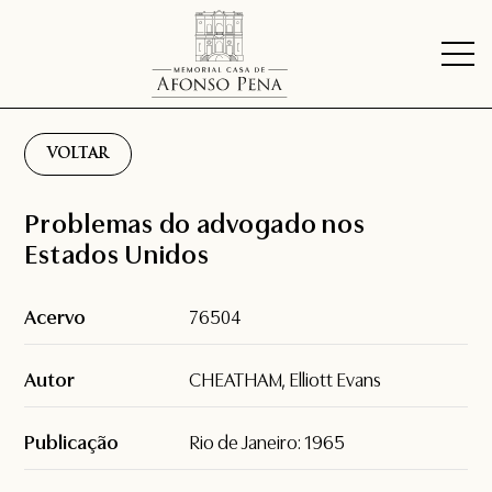
VOLTAR
Problemas do advogado nos
Estados Unidos
Acervo
76504
Autor
CHEATHAM, Elliott Evans
Publicação
Rio de Janeiro: 1965