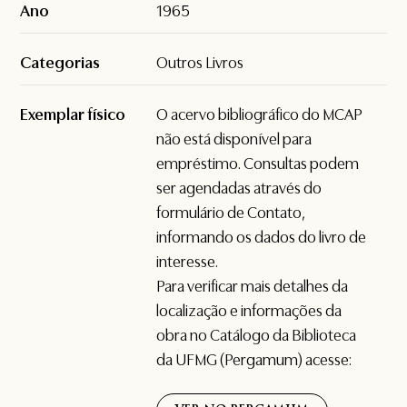
Ano
1965
Categorias
Outros Livros
Exemplar físico
O acervo bibliográfico do MCAP
não está disponível para
empréstimo. Consultas podem
ser agendadas através do
formulário de
Contato
,
informando os dados do livro de
interesse.
Para verificar mais detalhes da
localização e informações da
obra no Catálogo da Biblioteca
da UFMG (Pergamum) acesse: