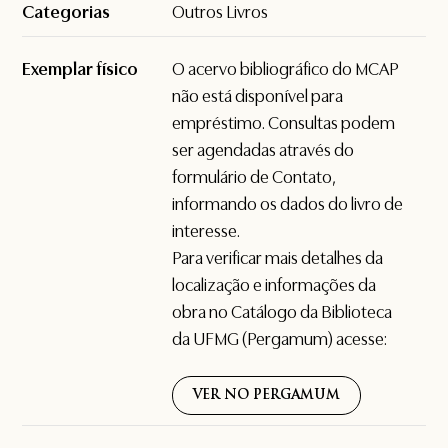
Categorias
Outros Livros
Exemplar físico
O acervo bibliográfico do MCAP
não está disponível para
empréstimo. Consultas podem
ser agendadas através do
formulário de
Contato
,
informando os dados do livro de
interesse.
Para verificar mais detalhes da
localização e informações da
obra no Catálogo da Biblioteca
da UFMG (Pergamum) acesse:
VER NO PERGAMUM