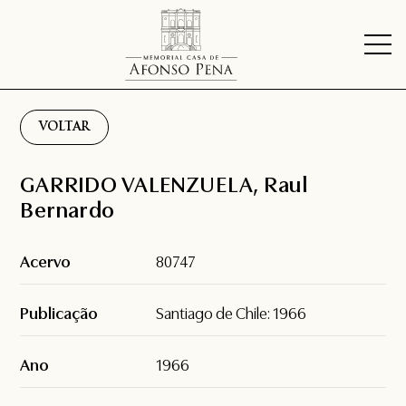
VOLTAR
GARRIDO VALENZUELA, Raul
Bernardo
Acervo
80747
Publicação
Santiago de Chile: 1966
Ano
1966