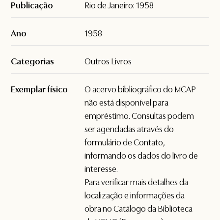
Publicação
Rio de Janeiro: 1958
Ano
1958
Categorias
Outros Livros
Exemplar físico
O acervo bibliográfico do MCAP
não está disponível para
empréstimo. Consultas podem
ser agendadas através do
formulário de
Contato
,
informando os dados do livro de
interesse.
Para verificar mais detalhes da
localização e informações da
obra no Catálogo da Biblioteca