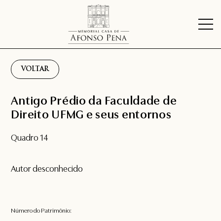
VOLTAR
Antigo Prédio da Faculdade de
Direito UFMG e seus entornos
Quadro 14
Autor desconhecido
Número do Patrimônio: