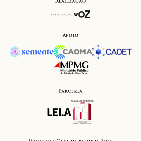
Realização
Apoio
Parceria