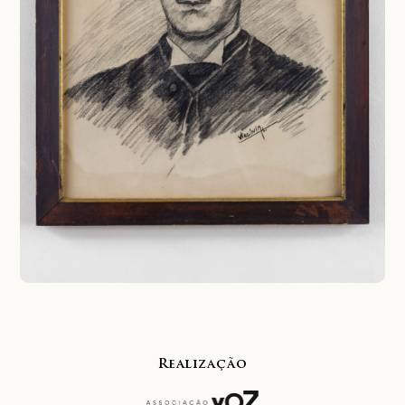
Realização