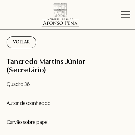
VOLTAR
Tancredo Martins Júnior
(Secretário)
Quadro 36
Autor desconhecido
Carvão sobre papel