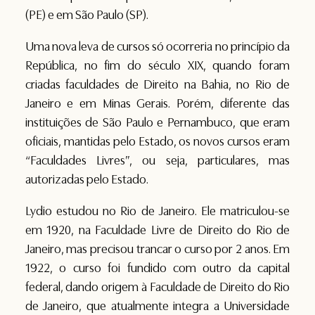
(PE) e em São Paulo (SP).
Uma nova leva de cursos só ocorreria no princípio da
República, no fim do século XIX, quando foram
criadas faculdades de Direito na Bahia, no Rio de
Janeiro e em Minas Gerais. Porém, diferente das
instituições de São Paulo e Pernambuco, que eram
oficiais, mantidas pelo Estado, os novos cursos eram
“Faculdades Livres”, ou seja, particulares, mas
autorizadas pelo Estado.
Lydio estudou no Rio de Janeiro. Ele matriculou-se
em 1920, na Faculdade Livre de Direito do Rio de
Janeiro, mas precisou trancar o curso por 2 anos. Em
1922, o curso foi fundido com outro da capital
federal, dando origem à Faculdade de Direito do Rio
de Janeiro, que atualmente integra a Universidade