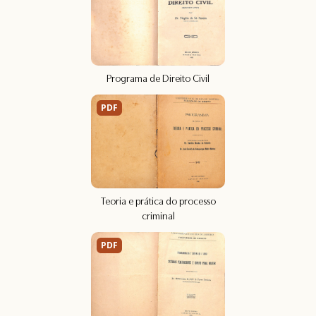
Programa de Direito Civil
PDF
Teoria e prática do processo
criminal
PDF