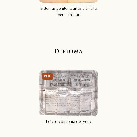
Sistemas penitenciários e direito
penal militar
Diploma
PDF
Foto do diploma de Lydio