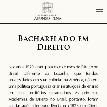
Bacharelado em
Direito
Nos anos 1920, eram poucos os cursos de Direito no
Brasil. Diferente da Espanha, que fundou
universidades em suas colônias na América, não era
uma política portuguesa criar instituições de ensino
em seus territórios ultramarinos. As primeiras
Academias de Direito no Brasil, portanto, foram
criadas após a Independência: em 1827, em Olinda