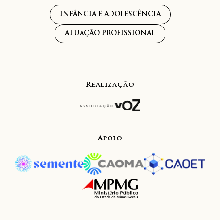
INFÂNCIA E ADOLESCÊNCIA
ATUAÇÃO PROFISSIONAL
Realização
Apoio