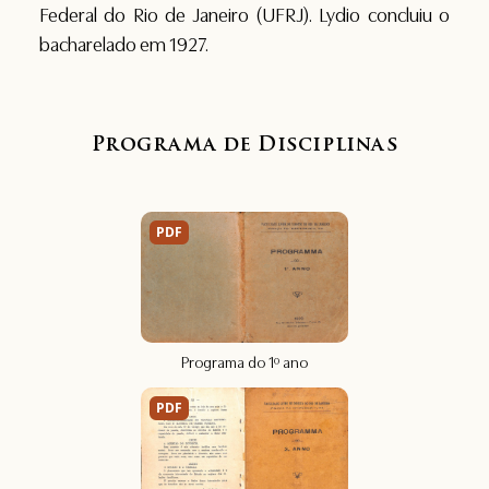
Federal do Rio de Janeiro (UFRJ). Lydio concluiu o
bacharelado em 1927.
Programa de Disciplinas
PDF
Programa do 1º ano
PDF