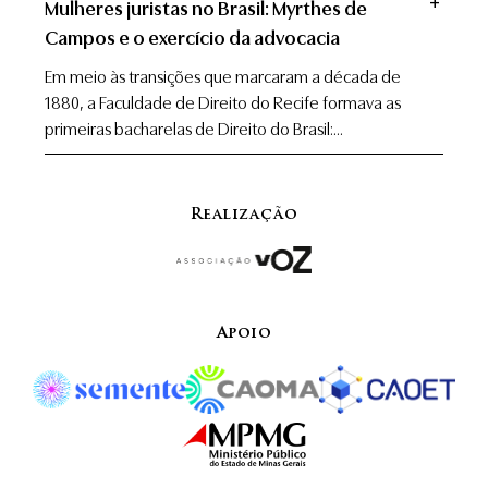
add
Mulheres juristas no Brasil: Myrthes de
Campos e o exercício da advocacia
Em meio às transições que marcaram a década de
1880, a Faculdade de Direito do Recife formava as
primeiras bacharelas de Direito do Brasil:...
Realização
Apoio